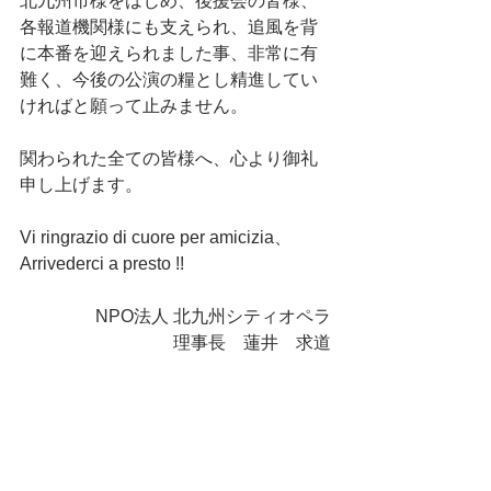
北九州市様をはじめ、後援会の皆様、
各報道機関様にも支えられ、追風を背
に本番を迎えられました事、非常に有
難く、今後の公演の糧とし精進してい
ければと願って止みません。
関わられた全ての皆様へ、心より御礼
申し上げます。
Vi ringrazio di cuore per amicizia、
Arrivederci a presto !!
NPO法人 北九州シティオペラ
理事長　蓮井　求道