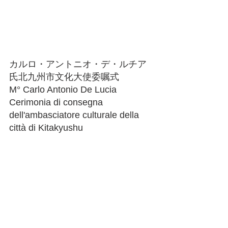
カルロ・アントニオ・デ・ルチア
氏北九州市文化大使委嘱式
M° Carlo Antonio De Lucia 
Cerimonia di consegna 
dell'ambasciatore culturale della 
città di Kitakyushu