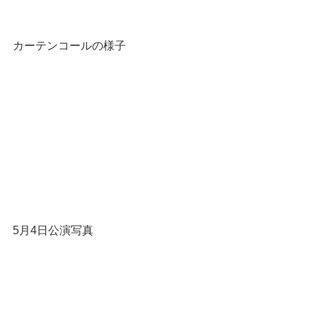
カーテンコールの様子
5月4日公演写真