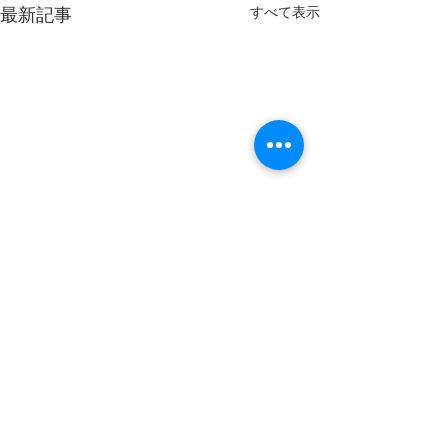
すべて表示
最新記事
コメント
御礼